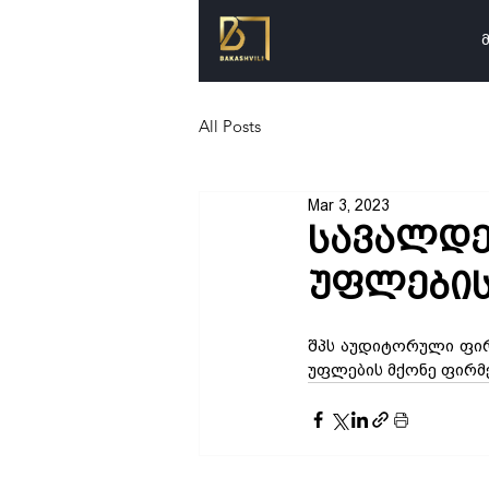
All Posts
Mar 3, 2023
სავალდე
უფლების
შპს აუდიტორული ფირ
უფლების მქონე ფირმე