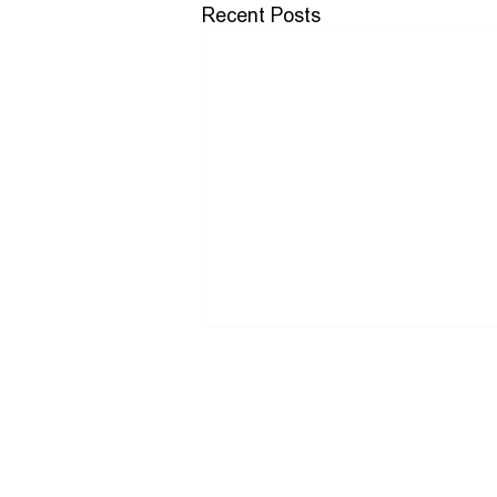
Recent Posts