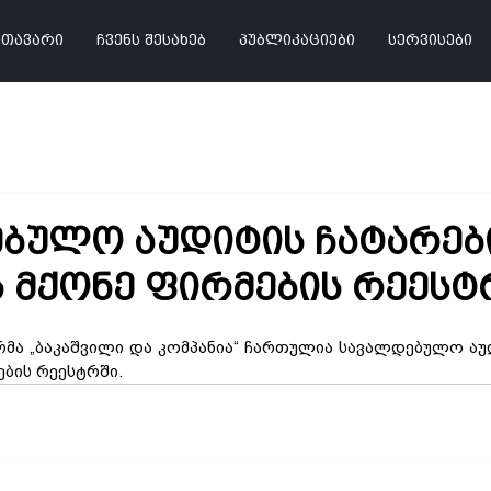
მთავარი
ჩვენს შესახებ
პუბლიკაციები
სერვისები
ბულო აუდიტის ჩატარებ
 მქონე ფირმების რეესტ
მა „ბაკაშვილი და კომპანია“ ჩართულია სავალდებულო აუდ
ბის რეესტრში.